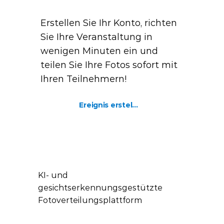
Erstellen Sie Ihr Konto, richten
Sie Ihre Veranstaltung in
wenigen Minuten ein und
teilen Sie Ihre Fotos sofort mit
Ihren Teilnehmern!
Ereignis erstellen
KI- und
gesichtserkennungsgestützte
Fotoverteilungsplattform