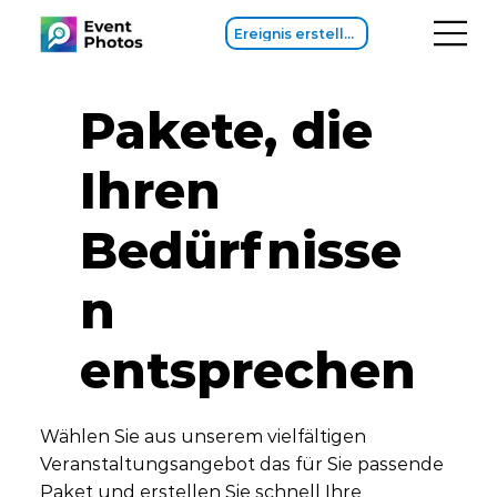
Ereignis erstellen
Pakete, die
Ihren
Bedürfnisse
n
entsprechen
Wählen Sie aus unserem vielfältigen
Veranstaltungsangebot das für Sie passende
Paket und erstellen Sie schnell Ihre