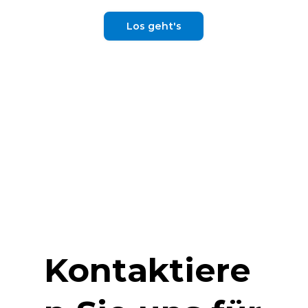
Los geht's
Kontaktiere