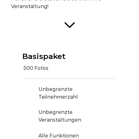
Veranstaltung!
Basispaket
500 Fotos
Unbegrenzte
Teilnehmerzahl
Unbegrenzte
Veranstaltungen
Alle Funktionen