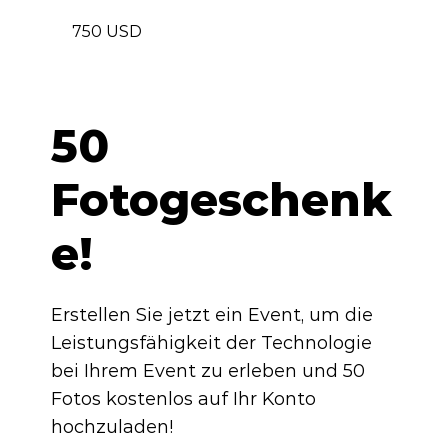
750 USD
50
Fotogeschenk
e!
Erstellen Sie jetzt ein Event, um die
Leistungsfähigkeit der Technologie
bei Ihrem Event zu erleben und 50
Fotos kostenlos auf Ihr Konto
hochzuladen!