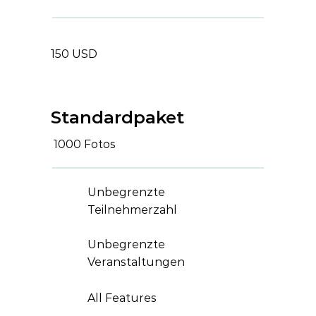
150 USD
Standardpaket
1000
Fotos
Unbegrenzte
Teilnehmerzahl
Unbegrenzte
Veranstaltungen
All Features