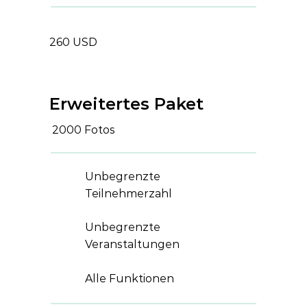
260 USD
Erweitertes Paket
2000
Fotos
Unbegrenzte
Teilnehmerzahl
Unbegrenzte
Veranstaltungen
Alle Funktionen