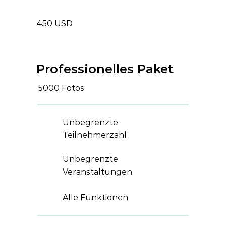
450 USD
Professionelles Paket
5000
Fotos
Unbegrenzte
Teilnehmerzahl
Unbegrenzte
Veranstaltungen
Alle Funktionen