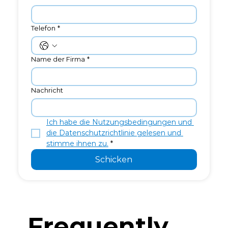
Telefon
*
Name der Firma
*
Nachricht
Ich habe die Nutzungsbedingungen und 
die Datenschutzrichtlinie gelesen und 
stimme ihnen zu.
*
Schicken
Frequently