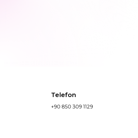
Telefon
+90 850 309 1129