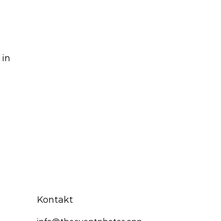
 in
Kontakt